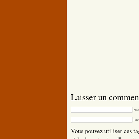
Laisser un commen
Nom
Emai
Vous pouvez utiliser ces ta