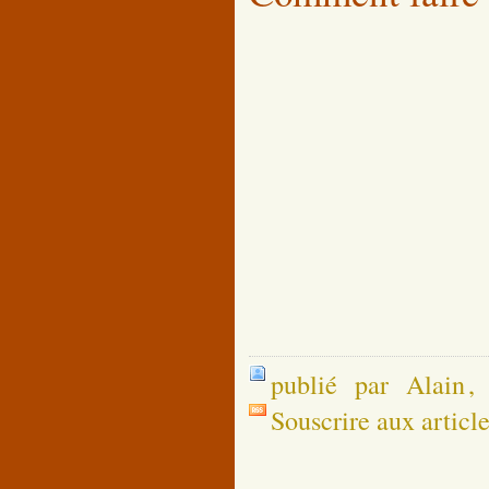
publié par Alain
,
Souscrire aux articl