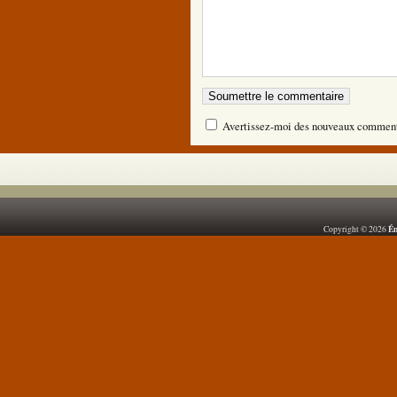
Avertissez-moi des nouveaux comment
Ém
Copyright © 2026